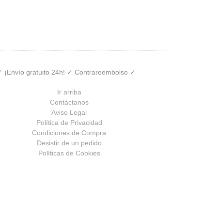
 ✓ ¡Envío gratuito 24h! ✓ Contrareembolso ✓
Ir arriba
Contáctanos
Aviso Legal
Política de Privacidad
Condiciones de Compra
Desistir de un pedido
Políticas de Cookies