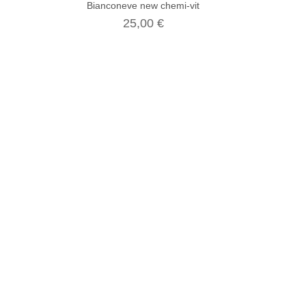
Bianconeve new chemi-vit
25,00 €