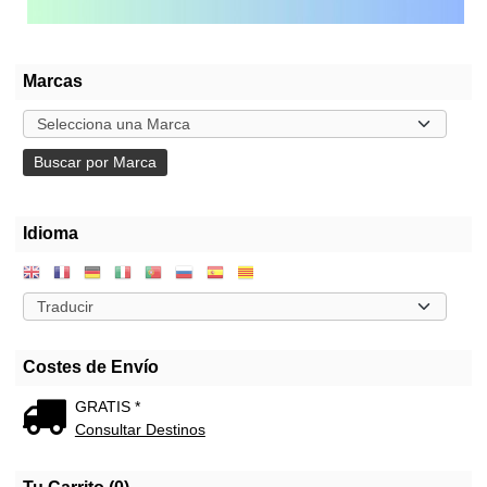
Marcas
Idioma
Costes de Envío
GRATIS *
Consultar Destinos