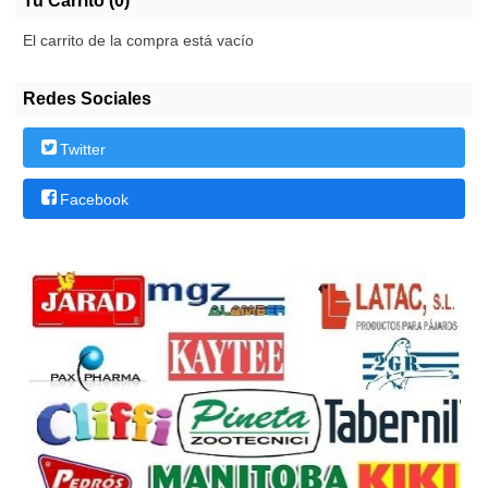
Tu Carrito (0)
El carrito de la compra está vacío
Redes Sociales
Twitter
Facebook