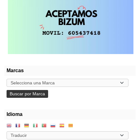
Marcas
Idioma