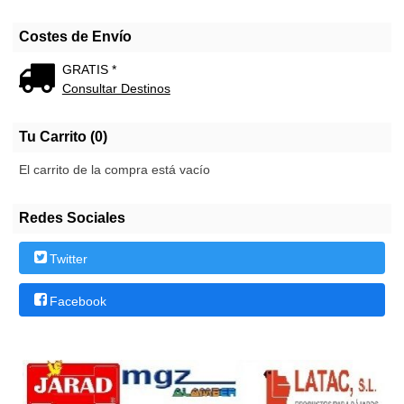
Costes de Envío
GRATIS *
Consultar Destinos
Tu Carrito (0)
El carrito de la compra está vacío
Redes Sociales
Twitter
Facebook