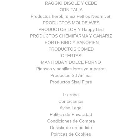
RAGGIO DISOLE Y CEDE
ORNITALIA
Productos herbbirdmix Petflox Neornivet.
PRODUCTOS MOLDE AVES
PRODUCTOS LOR Y Happy Bird
PRODUCTOS CHEMIFARMA Y CANARIZ
FORTE BIRD Y SANOPIEN
PRODUCTOS COMED
OFERTAS
MANITOBA Y DOLCE FORNO
Piensos y papillas loros your parrot
Productos SB Animal
Productos Sisal Fibre
Ir arriba
Contáctanos
Aviso Legal
Política de Privacidad
Condiciones de Compra
Desistir de un pedido
Políticas de Cookies