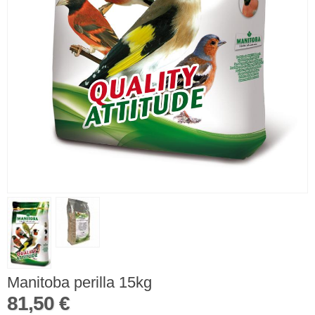
Manitoba perilla 15kg
81,50 €