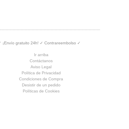
 ✓ ¡Envío gratuito 24h! ✓ Contrareembolso ✓
Ir arriba
Contáctanos
Aviso Legal
Política de Privacidad
Condiciones de Compra
Desistir de un pedido
Políticas de Cookies