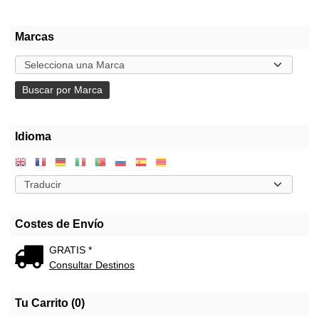
Marcas
Idioma
Costes de Envío
GRATIS *
Consultar Destinos
Tu Carrito (0)