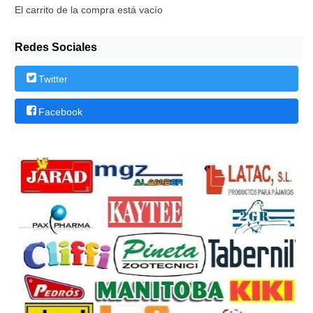
El carrito de la compra está vacío
Redes Sociales
Twitter
Facebook