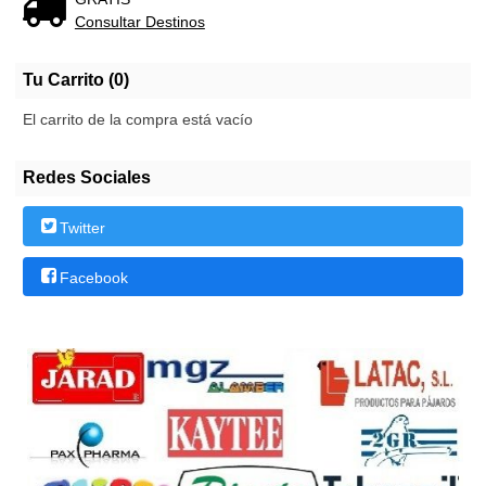
Consultar Destinos
Tu Carrito (0)
El carrito de la compra está vacío
Redes Sociales
Twitter
Facebook