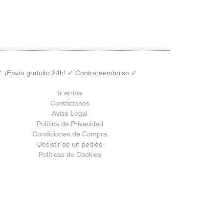
 ✓ ¡Envío gratuito 24h! ✓ Contrareembolso ✓
Ir arriba
Contáctanos
Aviso Legal
Política de Privacidad
Condiciones de Compra
Desistir de un pedido
Políticas de Cookies