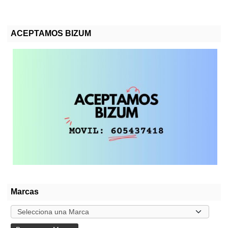
ACEPTAMOS BIZUM
Marcas