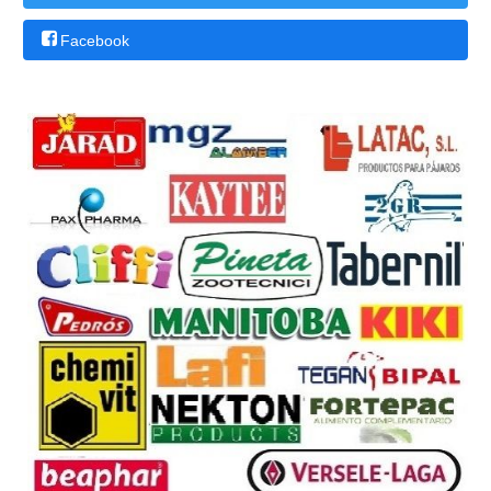
Facebook