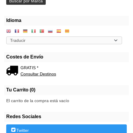
Idioma
Costes de Envío
GRATIS *
Consultar Destinos
Tu Carrito (0)
El carrito de la compra está vacío
Redes Sociales
Twitter