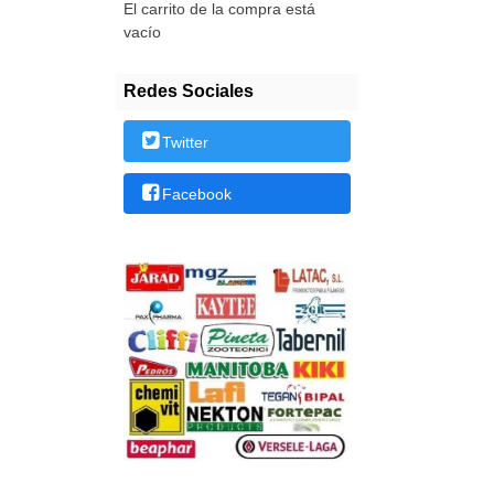
El carrito de la compra está
vacío
Redes Sociales
Twitter
Facebook