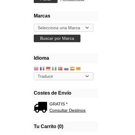
Marcas
Idioma
Costes de Envío
GRATIS *
Consultar Destinos
Tu Carrito (0)