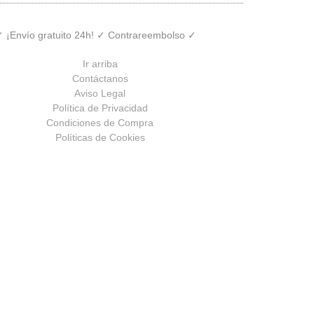
 ✓ ¡Envío gratuito 24h! ✓ Contrareembolso ✓
Ir arriba
Contáctanos
Aviso Legal
Política de Privacidad
Condiciones de Compra
Políticas de Cookies