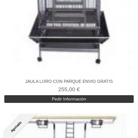
JAULA LORO CON PARQUE ENVIO GRATIS
255,00 €
Pedir Información
Agotado