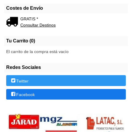
Costes de Envío
GRATIS *
Consultar Destinos
Tu Carrito (0)
El carrito de la compra está vacío
Redes Sociales
Twitter
Facebook