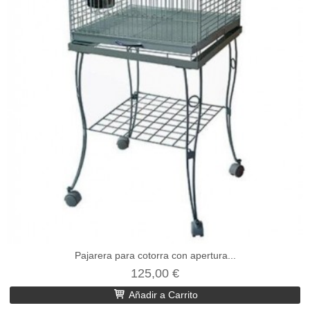
Pajarera para cotorra con apertura...
125,00 €
Añadir a Carrito