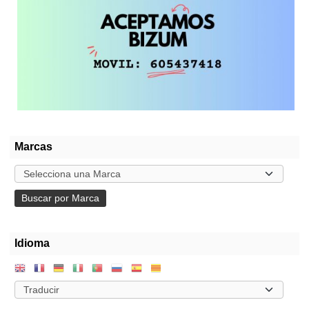
Marcas
Idioma