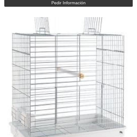
Pedir Información