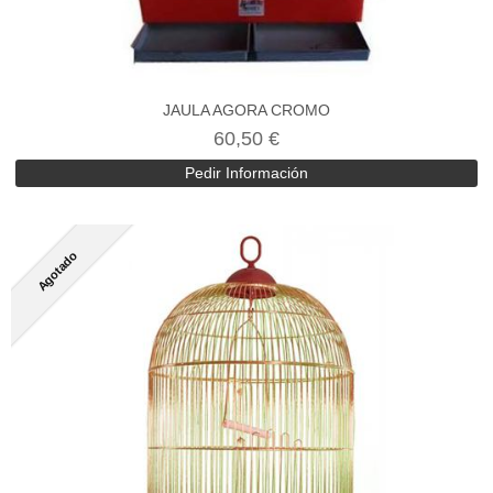
JAULA AGORA CROMO
60,50 €
Pedir Información
Agotado