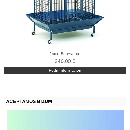
Jaula Benevento
340,00 €
Pedir Información
ACEPTAMOS BIZUM