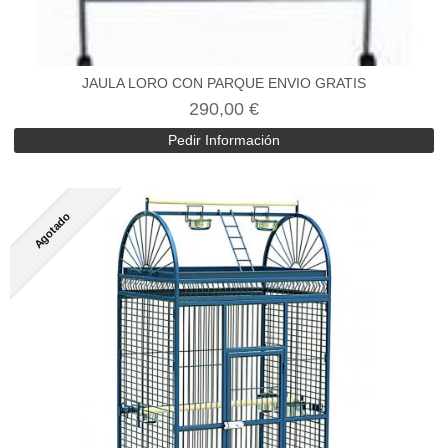
JAULA LORO CON PARQUE ENVIO GRATIS
290,00 €
Pedir Información
Agotado