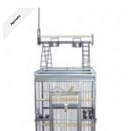
Agotado