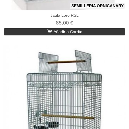
SEMILLERIA ORNICANARY
Jaula Loro RSL
85,00 €
Añadir a Carrito