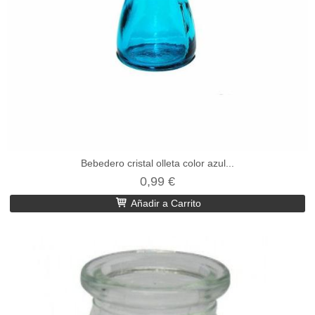
Bebedero cristal olleta color azul...
0,99 €
Añadir a Carrito