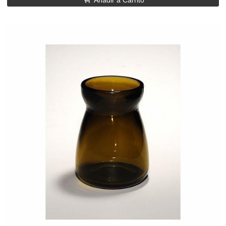
Añadir a Carrito