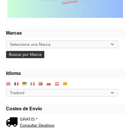
Marcas
Idioma
Costes de Envío
GRATIS *
Consultar Destinos