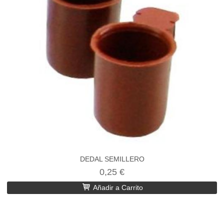
DEDAL SEMILLERO
0,25 €
Añadir a Carrito