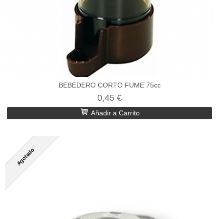
BEBEDERO CORTO FUME 75cc
0,45 €
Añadir a Carrito
Agotado