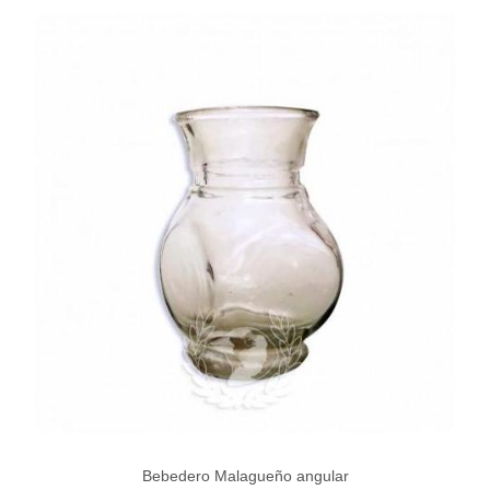
Bebedero Malagueño angular