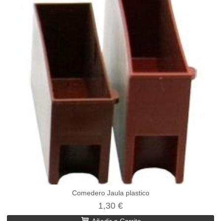
Comedero Jaula plastico
1,30 €