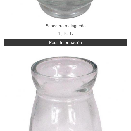
Bebedero malagueño
1,10 €
Pedir Información