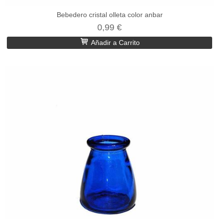
Bebedero cristal olleta color anbar
0,99 €
Añadir a Carrito