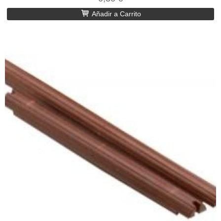
Añadir a Carrito