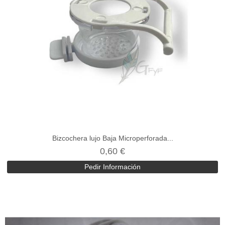
Bizcochera lujo Baja Microperforada...
0,60 €
Pedir Información