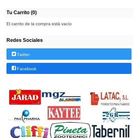
Tu Carrito (0)
El carrito de la compra está vacío
Redes Sociales
Twitter
Facebook