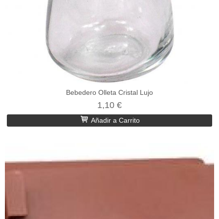
Bebedero Olleta Cristal Lujo
1,10 €
Añadir a Carrito