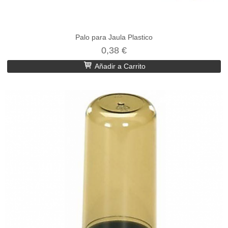
Palo para Jaula Plastico
0,38 €
Añadir a Carrito