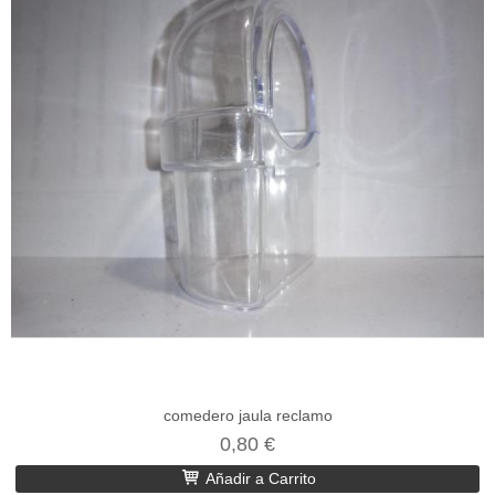
comedero jaula reclamo
0,80 €
Añadir a Carrito