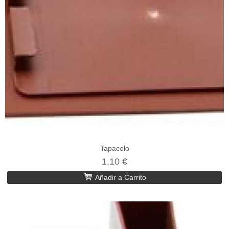
Tapacelo
1,10 €
Añadir a Carrito