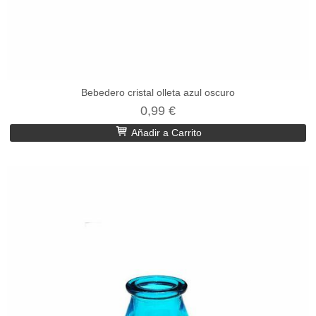
Bebedero cristal olleta azul oscuro
0,99 €
Añadir a Carrito