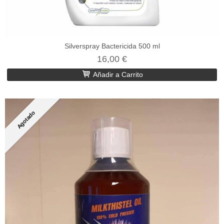
Silverspray Bactericida 500 ml
16,00 €
Añadir a Carrito
Agotado