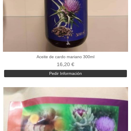
Aceite de cardo mariano 300ml
16,20 €
Pedir Información