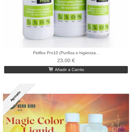
Petflox Pro10 (Purifiza e higieniza...
23,00 €
Añadir a Carrito
Agotado