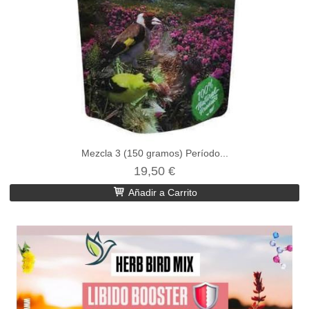
Mezcla 3 (150 gramos) Período...
19,50 €
Añadir a Carrito