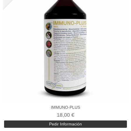
IMMUNO-PLUS
18,00 €
Pedir Información