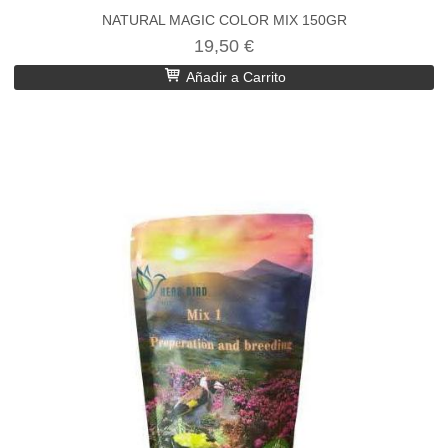
NATURAL MAGIC COLOR MIX 150GR
19,50 €
Añadir a Carrito