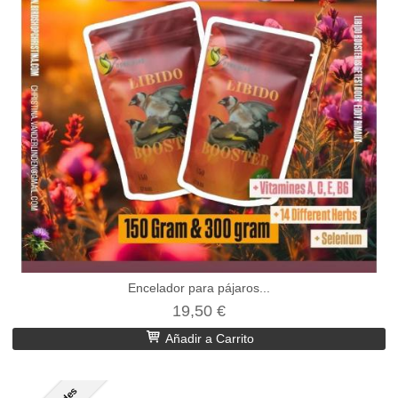
Encelador para pájaros...
19,50 €
Añadir a Carrito