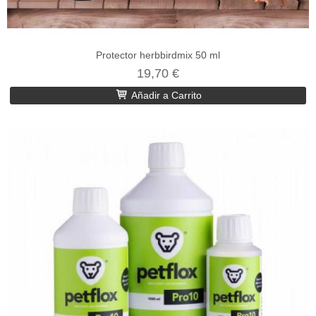
Protector herbbirdmix 50 ml
19,70 €
Añadir a Carrito