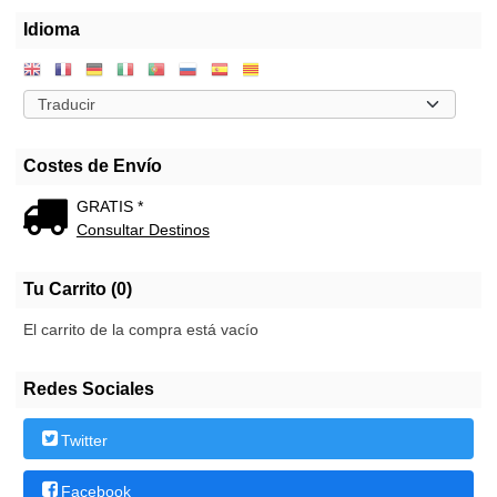
Idioma
Costes de Envío
GRATIS *
Consultar Destinos
Tu Carrito (0)
El carrito de la compra está vacío
Redes Sociales
Twitter
Facebook