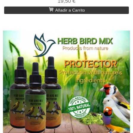
19,50 €
Añadir a Carrito