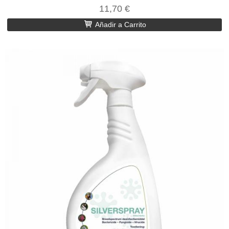
11,70 €
Añadir a Carrito