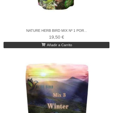
NATURE HERB BIRD MIX Nº 1 POR...
19,50 €
Añadir a Carrito