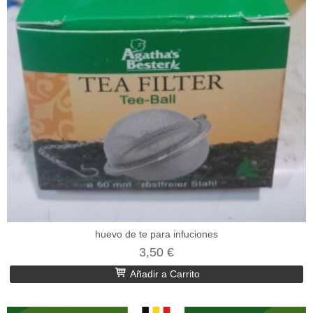
huevo de te para infuciones
3,50 €
Añadir a Carrito