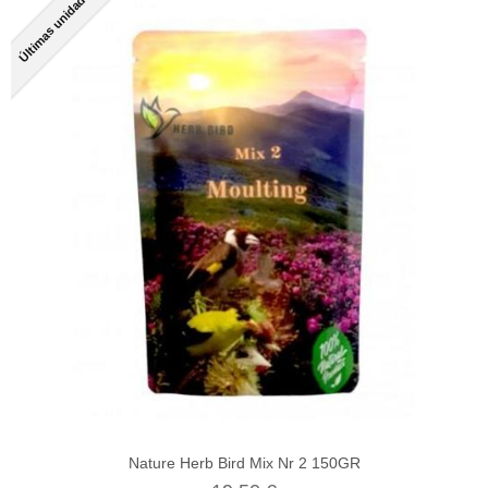
Últimas unidades
Nature Herb Bird Mix Nr 2 150GR