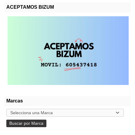
ACEPTAMOS BIZUM
Marcas