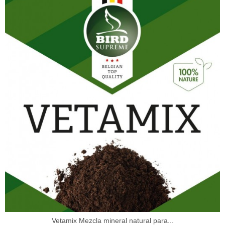
Vetamix Mezcla mineral natural para...