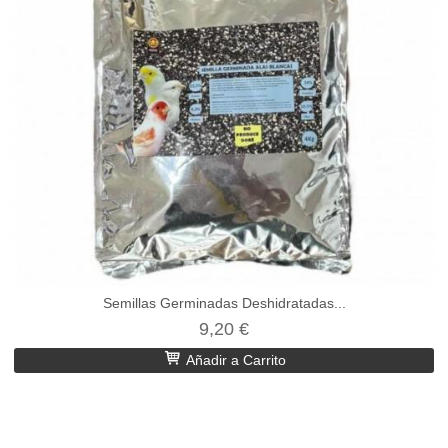
Semillas Germinadas Deshidratadas...
9,20 €
Añadir a Carrito