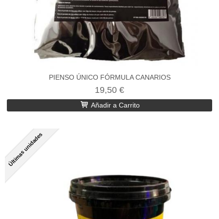
PIENSO ÚNICO FÓRMULA CANARIOS
19,50 €
Añadir a Carrito
Últimas unidades