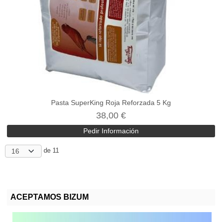
Pasta SuperKing Roja Reforzada 5 Kg
38,00 €
Pedir Información
de 11
ACEPTAMOS BIZUM