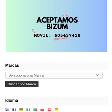
Marcas
Idioma