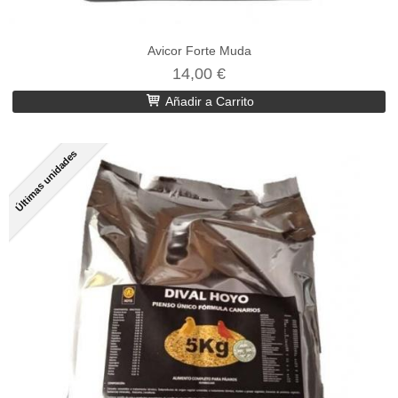
Avicor Forte Muda
14,00 €
Añadir a Carrito
Últimas unidades