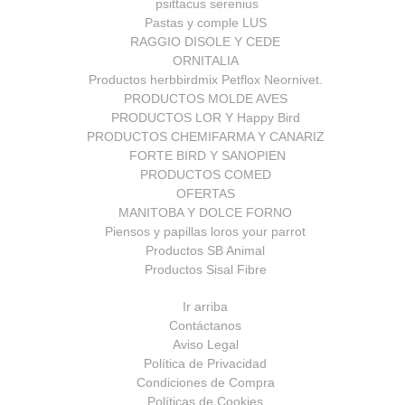
psittacus serenius
Pastas y comple LUS
RAGGIO DISOLE Y CEDE
ORNITALIA
Productos herbbirdmix Petflox Neornivet.
PRODUCTOS MOLDE AVES
PRODUCTOS LOR Y Happy Bird
PRODUCTOS CHEMIFARMA Y CANARIZ
FORTE BIRD Y SANOPIEN
PRODUCTOS COMED
OFERTAS
MANITOBA Y DOLCE FORNO
Piensos y papillas loros your parrot
Productos SB Animal
Productos Sisal Fibre
Ir arriba
Contáctanos
Aviso Legal
Política de Privacidad
Condiciones de Compra
Políticas de Cookies