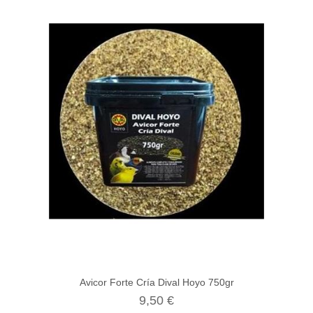
Avicor Forte Cría Dival Hoyo 750gr
9,50 €