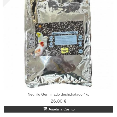
Negrillo Germinado deshidratado 4kg
26,80 €
Añadir a Carrito