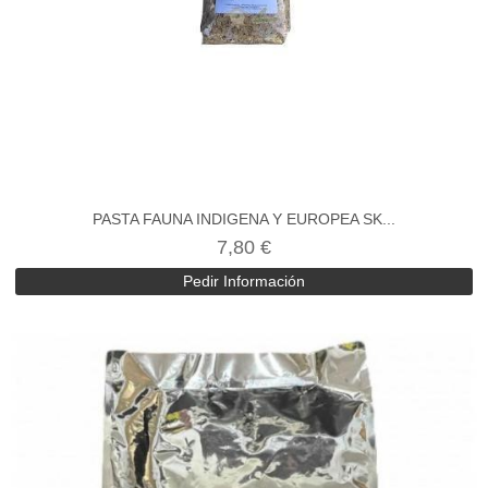
PASTA FAUNA INDIGENA Y EUROPEA SK...
7,80 €
Pedir Información