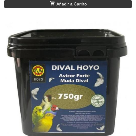
Añadir a Carrito