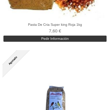
Pasta De Cria Super king Roja 1kg
7,60 €
Pedir Información
Agotado