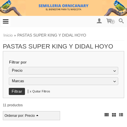
0
Inicio
»
PASTAS SUPER KING Y DIDAL HOYO
PASTAS SUPER KING Y DIDAL HOYO
Filtrar por
Precio
Marcas
|
x Quitar Filtros
11 productos
Ordenar por:
Precio