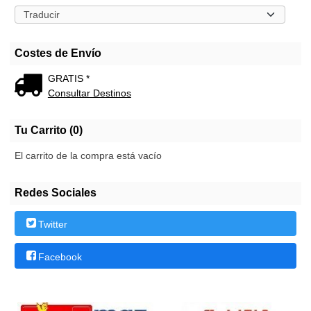
Costes de Envío
GRATIS *
Consultar Destinos
Tu Carrito (0)
El carrito de la compra está vacío
Redes Sociales
Twitter
Facebook