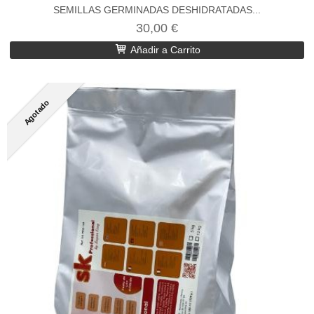
SEMILLAS GERMINADAS DESHIDRATADAS...
30,00 €
Añadir a Carrito
Agotado