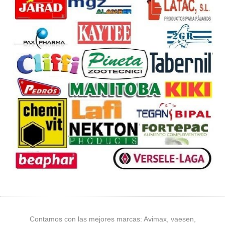
Contamos con las mejores marcas: Avimax, vaesen,