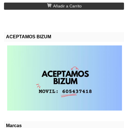
Añadir a Carrito
ACEPTAMOS BIZUM
Marcas