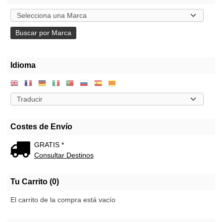
Idioma
Costes de Envío
GRATIS *
Consultar Destinos
Tu Carrito (0)
El carrito de la compra está vacío