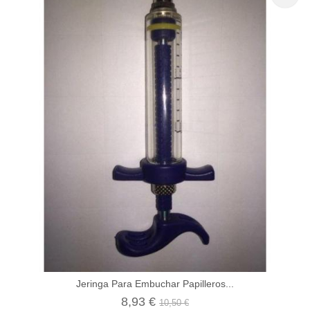
Jeringa Para Embuchar Papilleros...
8,93 €
10,50 €