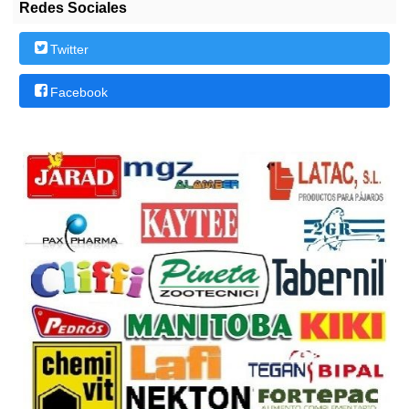
Redes Sociales
Twitter
Facebook