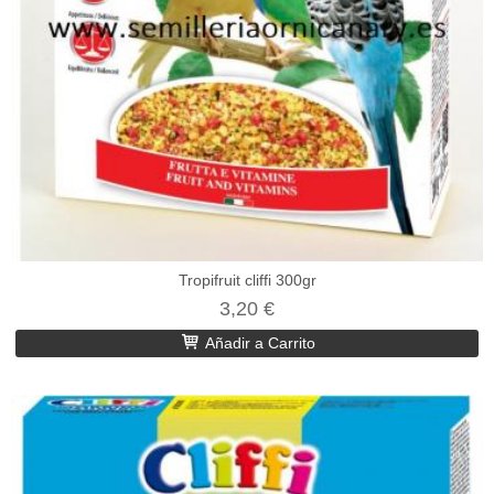
Tropifruit cliffi 300gr
3,20 €
Añadir a Carrito