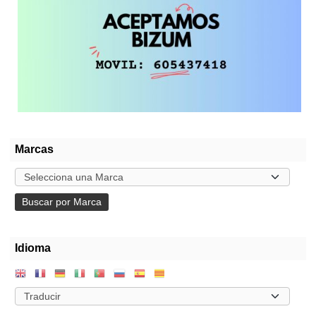
Marcas
Idioma