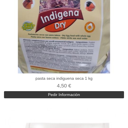
pasta seca indiguena seca 1 kg
4,50 €
Pedir Información