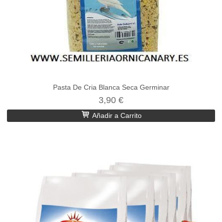
Pasta De Cria Blanca Seca Germinar
3,90 €
Añadir a Carrito