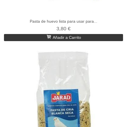
Pasta de huevo lista para usar para...
3,80 €
Añadir a Carrito