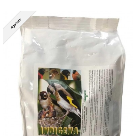
Agotado