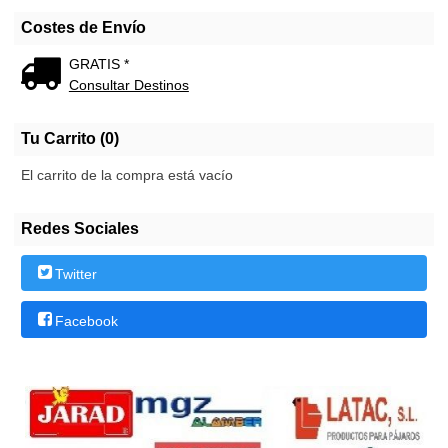
Costes de Envío
GRATIS *
Consultar Destinos
Tu Carrito (0)
El carrito de la compra está vacío
Redes Sociales
Twitter
Facebook