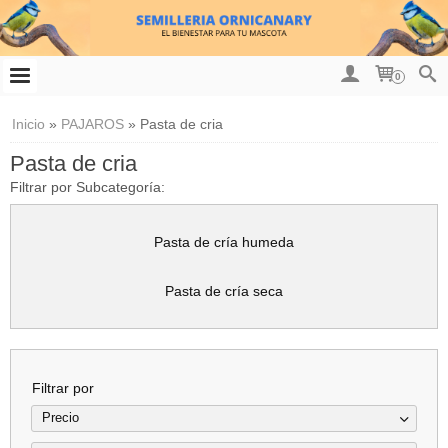
0
Inicio
»
PAJAROS
»
Pasta de cria
Pasta de cria
Filtrar por Subcategoría:
Pasta de cría humeda
Pasta de cría seca
Filtrar por
Precio