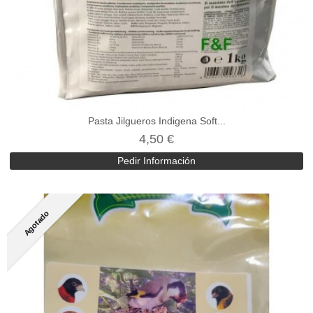
Pasta Jilgueros Indigena Soft...
4,50 €
Pedir Información
Agotado