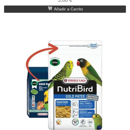
Añadir a Carrito