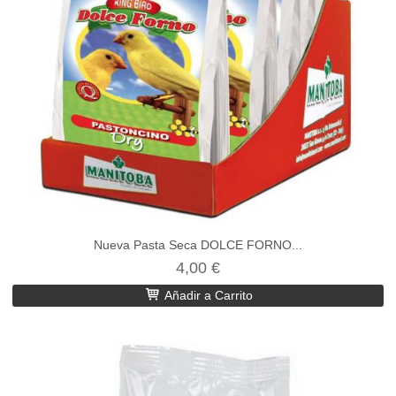
Nueva Pasta Seca DOLCE FORNO...
4,00 €
Añadir a Carrito