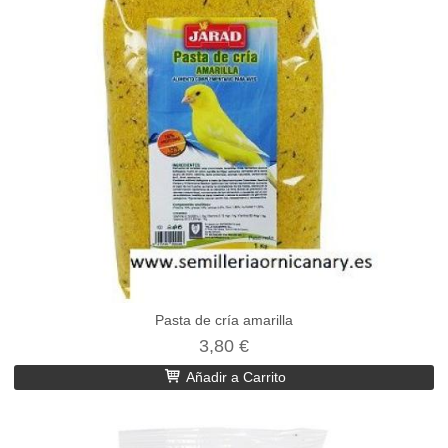
Pasta de cría amarilla
3,80 €
Añadir a Carrito