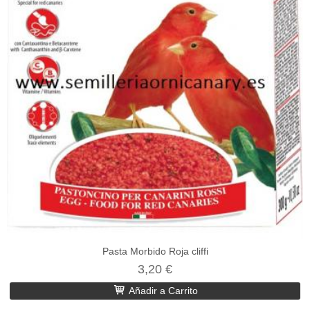
Pasta Morbido Roja cliffi
3,20 €
Añadir a Carrito