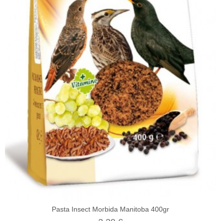
Pasta Insect Morbida Manitoba 400gr