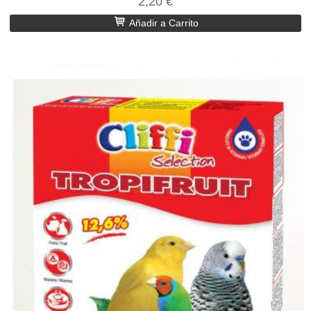
2,20 €
Añadir a Carrito