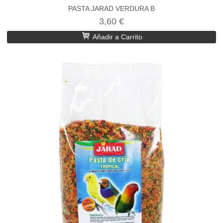
PASTA JARAD VERDURA B
3,60 €
Añadir a Carrito