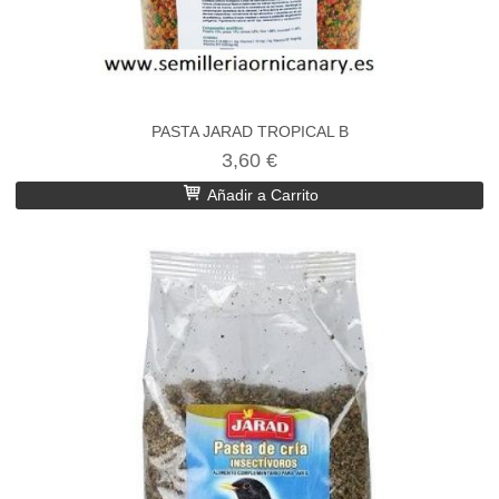
PASTA JARAD TROPICAL B
3,60 €
Añadir a Carrito