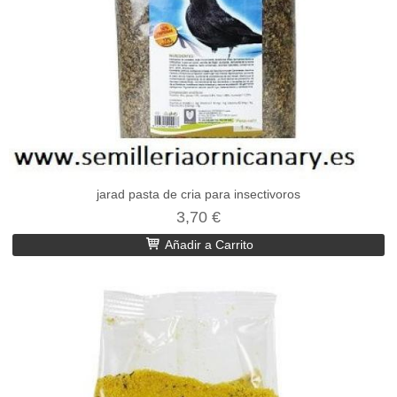
jarad pasta de cria para insectivoros
3,70 €
Añadir a Carrito