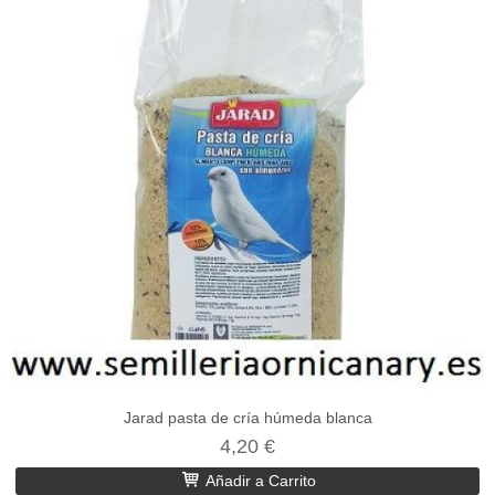
Jarad pasta de cría húmeda blanca
4,20 €
Añadir a Carrito