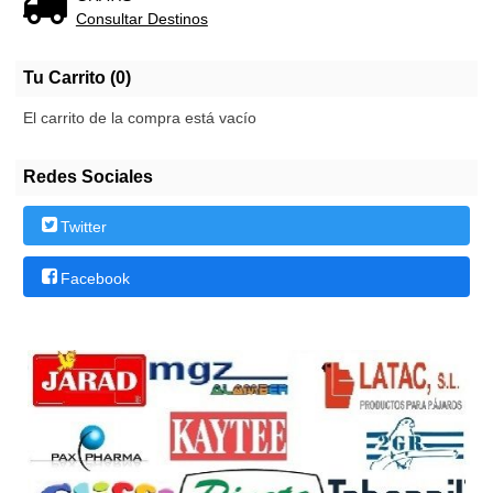
Consultar Destinos
Tu Carrito (0)
El carrito de la compra está vacío
Redes Sociales
Twitter
Facebook