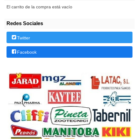
El carrito de la compra está vacío
Redes Sociales
Twitter
Facebook