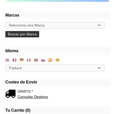
Marcas
Idioma
Costes de Envío
GRATIS *
Consultar Destinos
Tu Carrito (0)