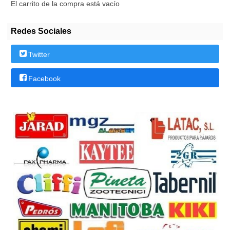
El carrito de la compra está vacío
Redes Sociales
Twitter
Facebook