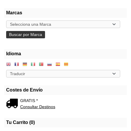
Marcas
Idioma
Costes de Envío
GRATIS *
Consultar Destinos
Tu Carrito (0)