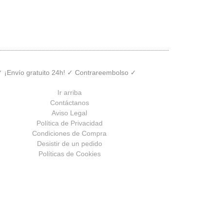
 ✓ ¡Envío gratuito 24h! ✓ Contrareembolso ✓
Ir arriba
Contáctanos
Aviso Legal
Política de Privacidad
Condiciones de Compra
Desistir de un pedido
Políticas de Cookies