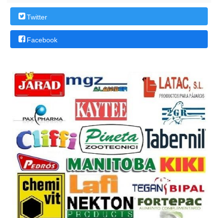
Twitter
Facebook