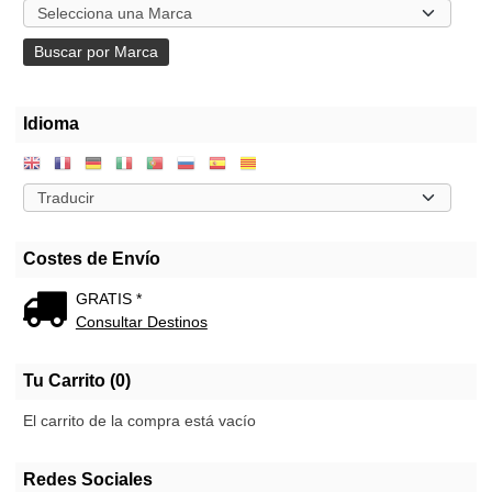
Idioma
Costes de Envío
GRATIS *
Consultar Destinos
Tu Carrito (0)
El carrito de la compra está vacío
Redes Sociales