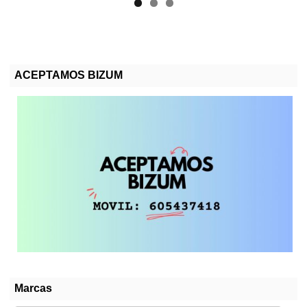
ACEPTAMOS BIZUM
Marcas