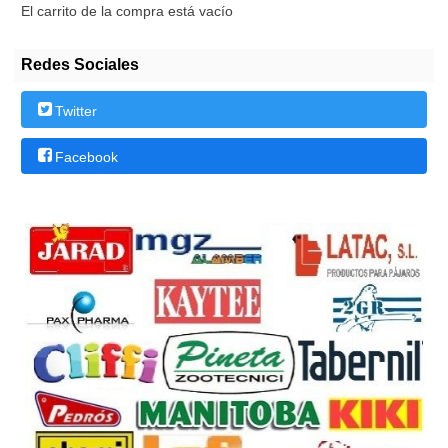
El carrito de la compra está vacío
Redes Sociales
Twitter
Facebook