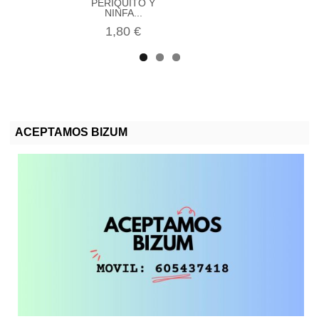
PERIQUITO Y
NINFA...
1,80 €
ACEPTAMOS BIZUM