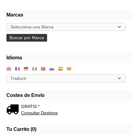
Marcas
Idioma
Costes de Envío
GRATIS *
Consultar Destinos
Tu Carrito (0)