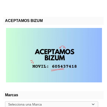
ACEPTAMOS BIZUM
Marcas