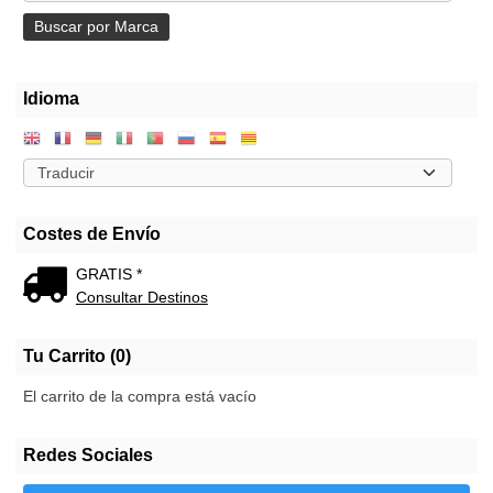
Idioma
Costes de Envío
GRATIS *
Consultar Destinos
Tu Carrito (0)
El carrito de la compra está vacío
Redes Sociales