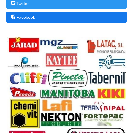
Twitter
Facebook