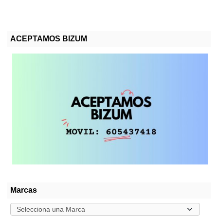
ACEPTAMOS BIZUM
Marcas