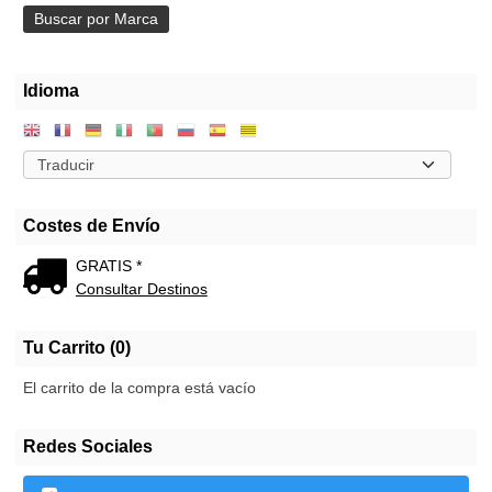
Idioma
Costes de Envío
GRATIS *
Consultar Destinos
Tu Carrito (0)
El carrito de la compra está vacío
Redes Sociales