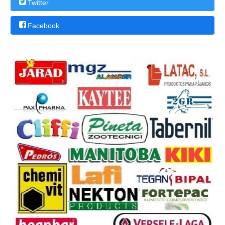
Twitter
Facebook