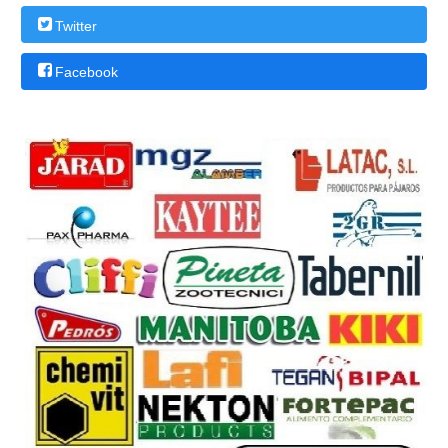
Twitter
Facebook