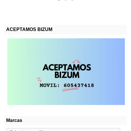
ACEPTAMOS BIZUM
Marcas