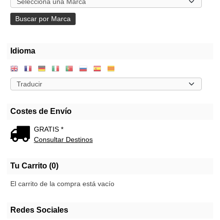
Idioma
Costes de Envío
GRATIS *
Consultar Destinos
Tu Carrito (0)
El carrito de la compra está vacío
Redes Sociales