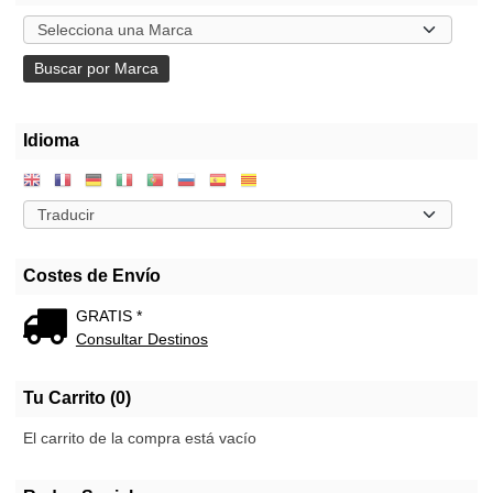
Idioma
Costes de Envío
GRATIS *
Consultar Destinos
Tu Carrito (0)
El carrito de la compra está vacío