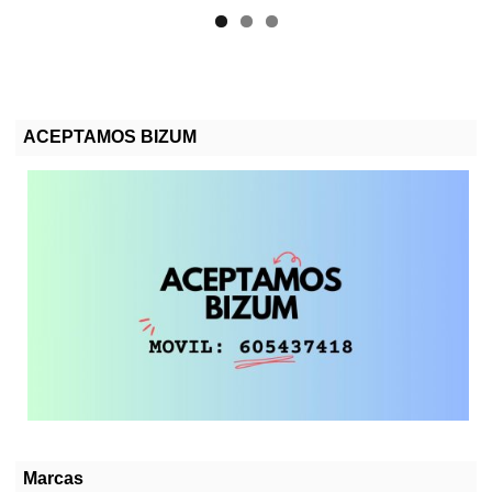
ACEPTAMOS BIZUM
Marcas