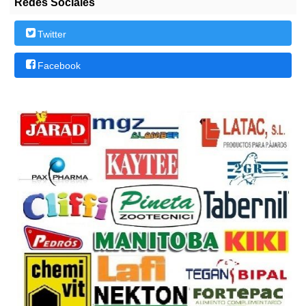
Redes Sociales
Twitter
Facebook