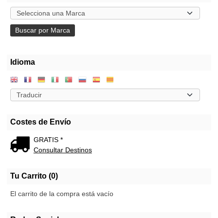
Idioma
Costes de Envío
GRATIS *
Consultar Destinos
Tu Carrito (0)
El carrito de la compra está vacío