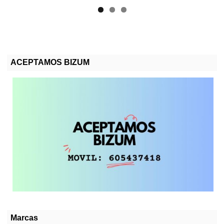
ACEPTAMOS BIZUM
Marcas