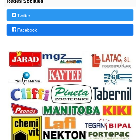
Redes Sociales
Twitter
Facebook