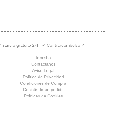
 ✓ ¡Envío gratuito 24h! ✓ Contrareembolso ✓
Ir arriba
Contáctanos
Aviso Legal
Política de Privacidad
Condiciones de Compra
Desistir de un pedido
Políticas de Cookies