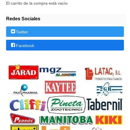
El carrito de la compra está vacío
Redes Sociales
Twitter
Facebook