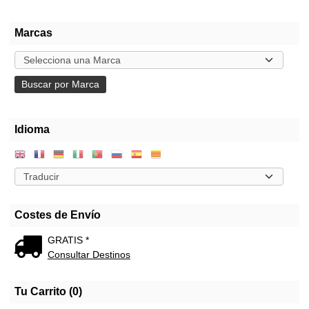
Marcas
Idioma
Costes de Envío
GRATIS *
Consultar Destinos
Tu Carrito (0)