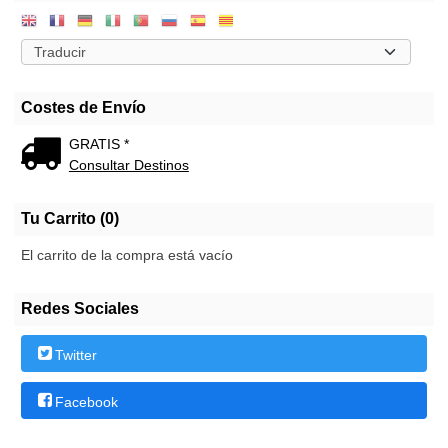
Costes de Envío
GRATIS *
Consultar Destinos
Tu Carrito (0)
El carrito de la compra está vacío
Redes Sociales
Twitter
Facebook