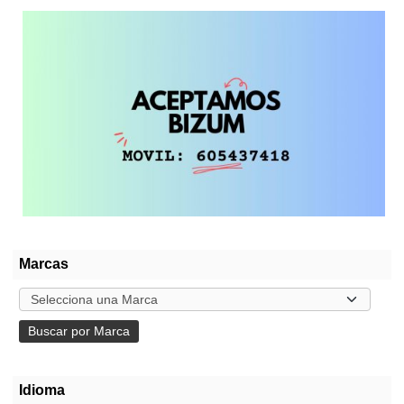
Marcas
Idioma