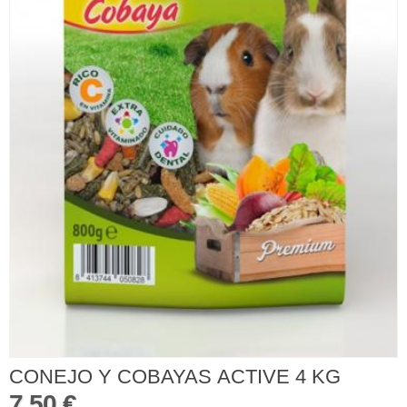
CONEJO Y COBAYAS ACTIVE 4 KG
7,50 €