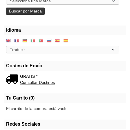
Idioma
Costes de Envío
GRATIS *
Consultar Destinos
Tu Carrito (0)
El carrito de la compra está vacío
Redes Sociales