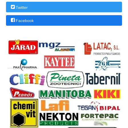
Twitter
Facebook