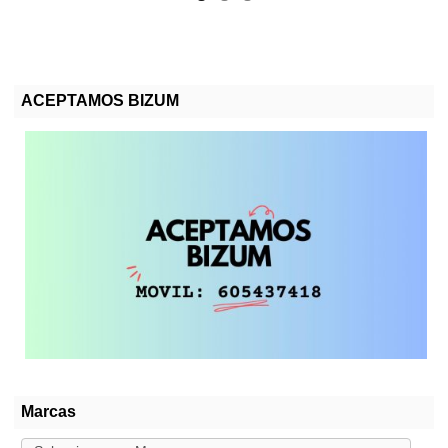
ACEPTAMOS BIZUM
Marcas