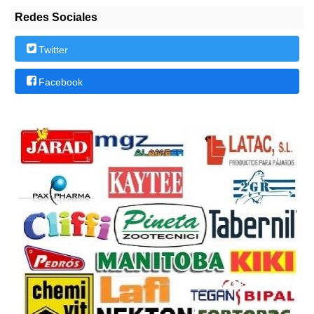
Redes Sociales
Twitter
Facebook