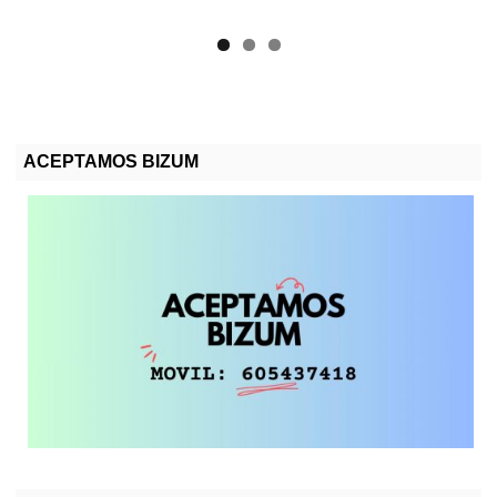
ACEPTAMOS BIZUM