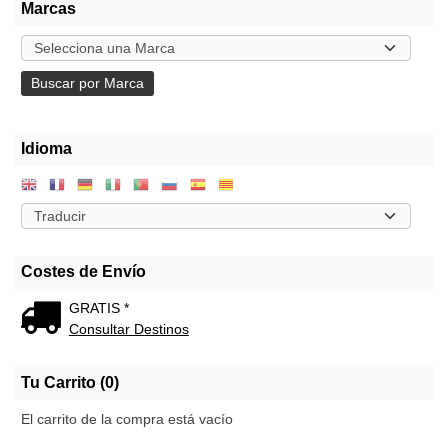
Marcas
Idioma
Costes de Envío
GRATIS *
Consultar Destinos
Tu Carrito (0)
El carrito de la compra está vacío