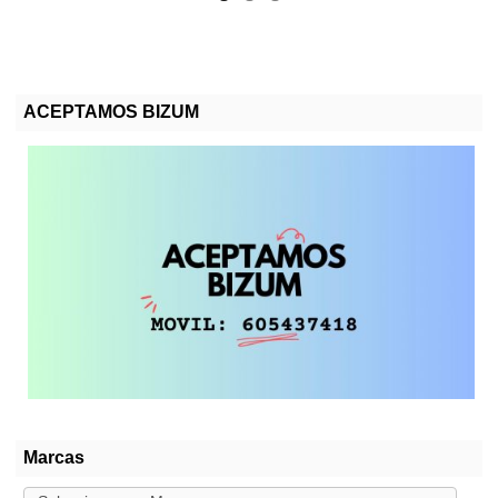
ACEPTAMOS BIZUM
Marcas