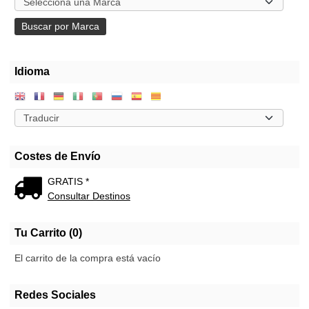
Idioma
Costes de Envío
GRATIS *
Consultar Destinos
Tu Carrito (0)
El carrito de la compra está vacío
Redes Sociales