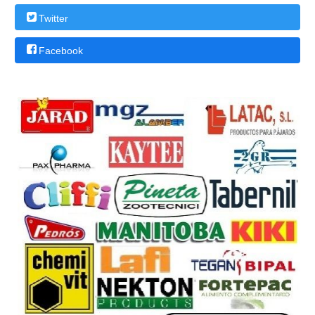
Twitter
Facebook