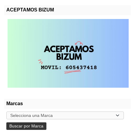
ACEPTAMOS BIZUM
Marcas