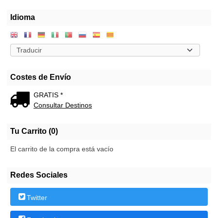
Idioma
Costes de Envío
GRATIS *
Consultar Destinos
Tu Carrito (0)
El carrito de la compra está vacío
Redes Sociales
Twitter