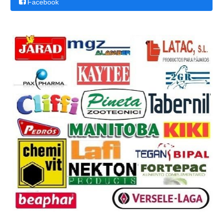
Facebook