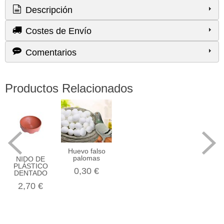
Descripción
Costes de Envío
Comentarios
Productos Relacionados
Huevo falso
palomas
NIDO DE
PLÁSTICO
0,30 €
DENTADO
2,70 €