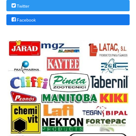
Twitter
Facebook