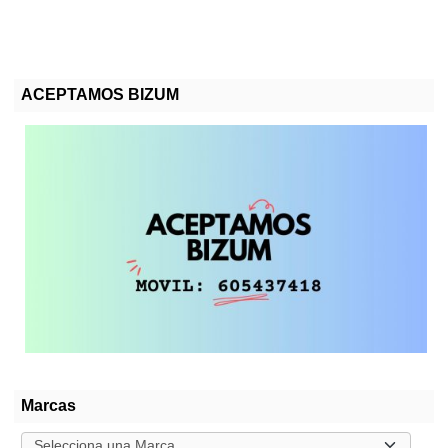
ACEPTAMOS BIZUM
Marcas