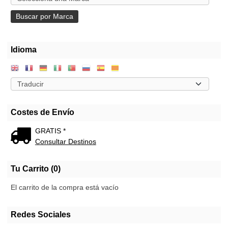
Idioma
Costes de Envío
GRATIS *
Consultar Destinos
Tu Carrito (0)
El carrito de la compra está vacío
Redes Sociales