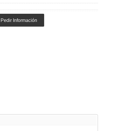
Pedir Información