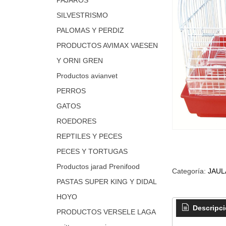
SILVESTRISMO
PALOMAS Y PERDIZ
PRODUCTOS AVIMAX VAESEN
Y ORNI GREN
Productos avianvet
PERROS
GATOS
ROEDORES
REPTILES Y PECES
PECES Y TORTUGAS
Productos jarad Prenifood
Categoría:
JAUL
PASTAS SUPER KING Y DIDAL
HOYO
Descripc
PRODUCTOS VERSELE LAGA