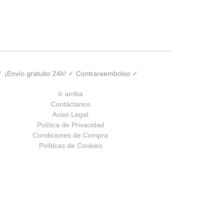
 ✓ ¡Envío gratuito 24h! ✓ Contrareembolso ✓
Ir arriba
Contáctanos
Aviso Legal
Política de Privacidad
Condiciones de Compra
Políticas de Cookies