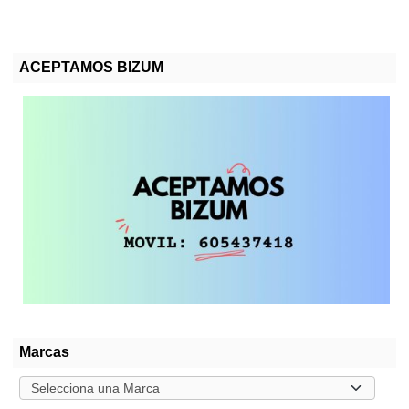
ACEPTAMOS BIZUM
Marcas