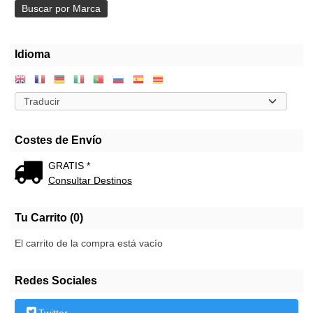
Idioma
Costes de Envío
GRATIS *
Consultar Destinos
Tu Carrito (0)
El carrito de la compra está vacío
Redes Sociales
Twitter