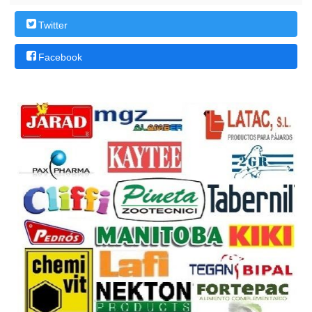
Twitter
Facebook