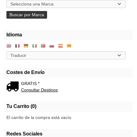
Idioma
Costes de Envío
GRATIS *
Consultar Destinos
Tu Carrito (0)
El carrito de la compra está vacío
Redes Sociales