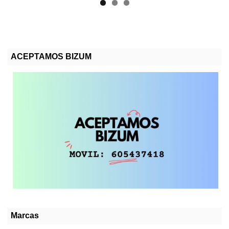
ACEPTAMOS BIZUM
Marcas