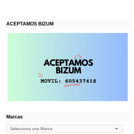
ACEPTAMOS BIZUM
Marcas