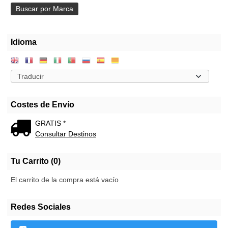
Idioma
Costes de Envío
GRATIS *
Consultar Destinos
Tu Carrito (0)
El carrito de la compra está vacío
Redes Sociales