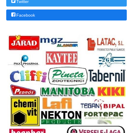
Twitter
Facebook