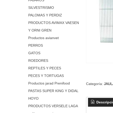
SILVESTRISMO
PALOMAS Y PERDIZ
PRODUCTOS AVIMAX VAESEN
Y ORNI GREN
Productos avianvet
PERROS
GATOS
ROEDORES
REPTILES Y PECES
PECES Y TORTUGAS
Productos jarad Prenifood
Categoría:
JAUL
PASTAS SUPER KING Y DIDAL
HOYO
Descripc
PRODUCTOS VERSELE LAGA