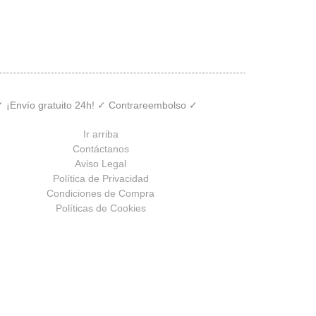
 ✓ ¡Envío gratuito 24h! ✓ Contrareembolso ✓
Ir arriba
Contáctanos
Aviso Legal
Política de Privacidad
Condiciones de Compra
Políticas de Cookies