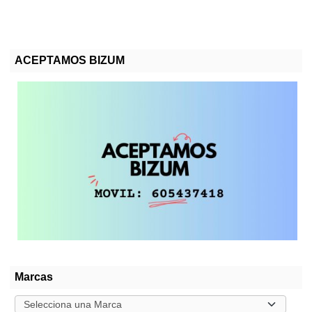
ACEPTAMOS BIZUM
Marcas