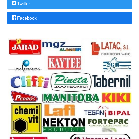
Twitter
Facebook