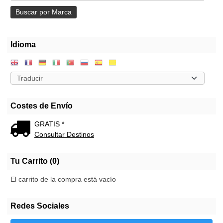
Idioma
Costes de Envío
GRATIS *
Consultar Destinos
Tu Carrito (0)
El carrito de la compra está vacío
Redes Sociales