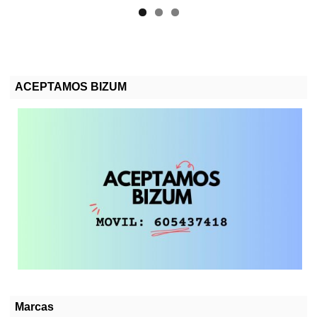
ACEPTAMOS BIZUM
Marcas