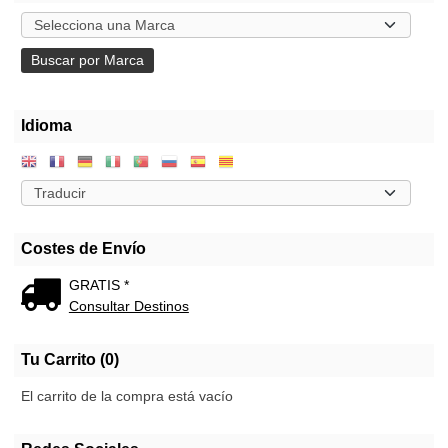
Idioma
Costes de Envío
GRATIS *
Consultar Destinos
Tu Carrito (0)
El carrito de la compra está vacío