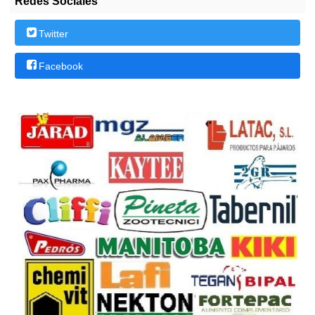
Redes Sociales
Twitter
Facebook