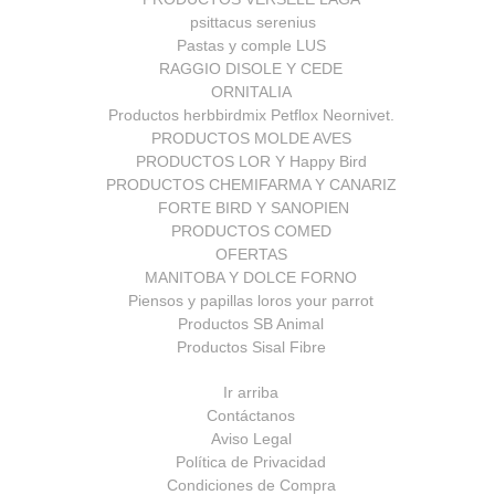
psittacus serenius
Pastas y comple LUS
RAGGIO DISOLE Y CEDE
ORNITALIA
Productos herbbirdmix Petflox Neornivet.
PRODUCTOS MOLDE AVES
PRODUCTOS LOR Y Happy Bird
PRODUCTOS CHEMIFARMA Y CANARIZ
FORTE BIRD Y SANOPIEN
PRODUCTOS COMED
OFERTAS
MANITOBA Y DOLCE FORNO
Piensos y papillas loros your parrot
Productos SB Animal
Productos Sisal Fibre
Ir arriba
Contáctanos
Aviso Legal
Política de Privacidad
Condiciones de Compra