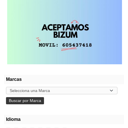
Marcas
Idioma