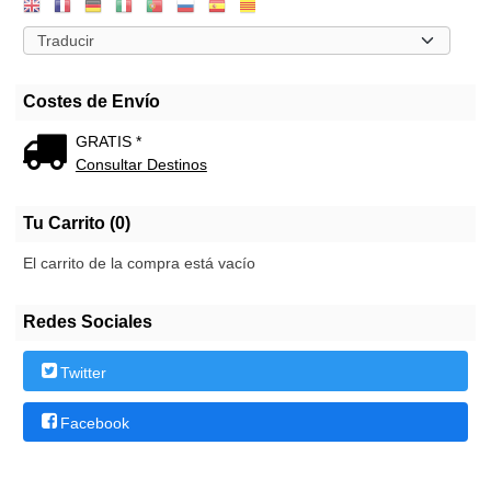
Costes de Envío
GRATIS *
Consultar Destinos
Tu Carrito (0)
El carrito de la compra está vacío
Redes Sociales
Twitter
Facebook