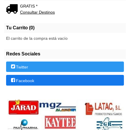
GRATIS *
Consultar Destinos
Tu Carrito (0)
El carrito de la compra está vacío
Redes Sociales
Twitter
Facebook