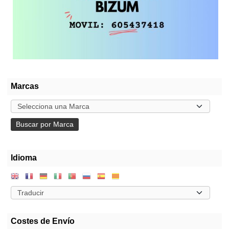
Marcas
Idioma
Costes de Envío