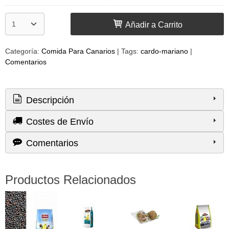
Añadir a Carrito
Categoría:
Comida Para Canarios
|
Tags:
cardo-mariano
|
Comentarios
Descripción
Costes de Envío
Comentarios
Productos Relacionados