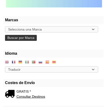
Marcas
Idioma
Costes de Envío
GRATIS *
Consultar Destinos