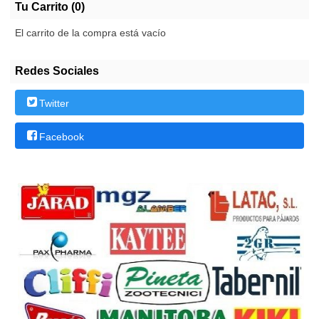
Tu Carrito (0)
El carrito de la compra está vacío
Redes Sociales
Twitter
Facebook