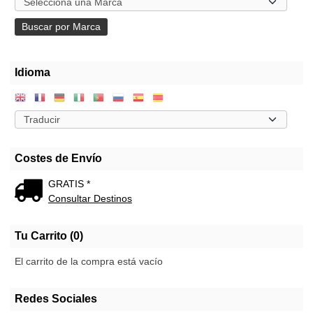
Idioma
Costes de Envío
GRATIS *
Consultar Destinos
Tu Carrito (0)
El carrito de la compra está vacío
Redes Sociales