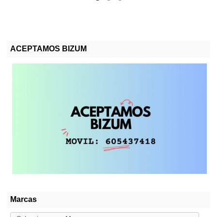
ACEPTAMOS BIZUM
Marcas