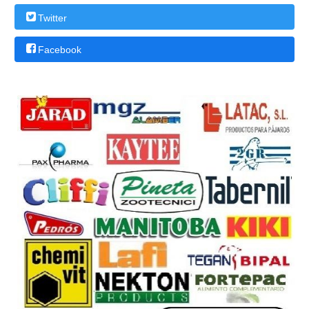
Twitter
Facebook