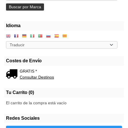
Idioma
Costes de Envío
GRATIS *
Consultar Destinos
Tu Carrito (0)
El carrito de la compra está vacío
Redes Sociales