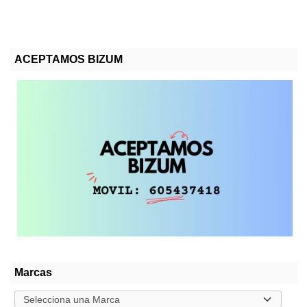
ACEPTAMOS BIZUM
Marcas