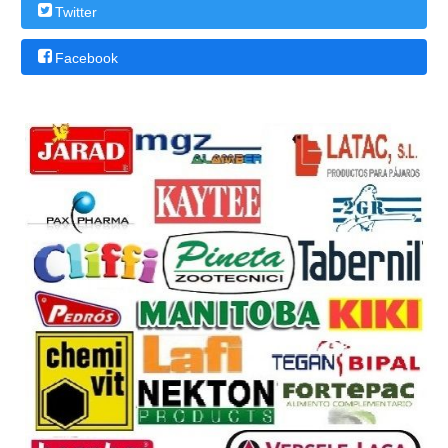
Twitter
Facebook